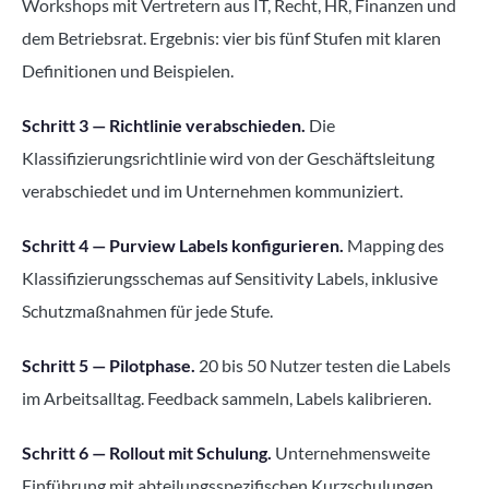
Workshops mit Vertretern aus IT, Recht, HR, Finanzen und
dem Betriebsrat. Ergebnis: vier bis fünf Stufen mit klaren
Definitionen und Beispielen.
Schritt 3 — Richtlinie verabschieden.
Die
Klassifizierungsrichtlinie wird von der Geschäftsleitung
verabschiedet und im Unternehmen kommuniziert.
Schritt 4 — Purview Labels konfigurieren.
Mapping des
Klassifizierungsschemas auf Sensitivity Labels, inklusive
Schutzmaßnahmen für jede Stufe.
Schritt 5 — Pilotphase.
20 bis 50 Nutzer testen die Labels
im Arbeitsalltag. Feedback sammeln, Labels kalibrieren.
Schritt 6 — Rollout mit Schulung.
Unternehmensweite
Einführung mit abteilungsspezifischen Kurzschulungen.