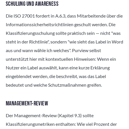
SCHULUNG UND AWARENESS
Die ISO 27001 fordert in A.6.3, dass Mitarbeitende über die
Informationssicherheitsrichtlinien geschult werden. Die
Klassifizierungsschulung sollte praktisch sein — nicht "was
steht in der Richtlinie", sondern "wie sieht das Label in Word
aus und wann wähle ich welches". Purview selbst
unterstützt hier mit kontextuellen Hinweisen: Wenn ein
Nutzer ein Label auswählt, kann eine kurze Erklärung
eingeblendet werden, die beschreibt, was das Label
bedeutet und welche Schutzmaßnahmen greifen.
MANAGEMENT-REVIEW
Der Management-Review (Kapitel 9.3) sollte
Klassifizierungsmetriken enthalten: Wie viel Prozent der