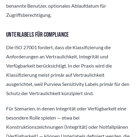
benannte Benutzer, optionales Ablaufdatum für
Zugriffsberechtigung.
UNTERLABELS FÜR COMPLIANCE
Die ISO 27001 fordert, dass die Klassifizierung die
Anforderungen an Vertraulichkeit, Integrität und
Verfügbarkeit berücksichtigt. In der Praxis wird die
Klassifizierung meist primär auf Vertraulichkeit
ausgerichtet, weil Purview Sensitivity Labels primär für den
Schutz der Vertraulichkeit konzipiert sind.
Für Szenarien, in denen Integrität oder Verfügbarkeit eine
besondere Rolle spielen — etwa bei
Konstruktionszeichnungen (Integrität) oder Notfallplänen
(Verfügbarkeit) — können Unterlabels definiert werden, die