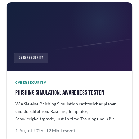
CYBERSECURITY
CYBERSECURITY
PHISHING SIMULATION: AWARENESS TESTEN
Wie Sie eine Phishing Simulation rechtssicher planen
und durchführen: Baseline, Templates,
Schwierigkeitsgrade, Just-in-time-Training und KPIs.
4. August 2026 · 12 Min. Lesezeit