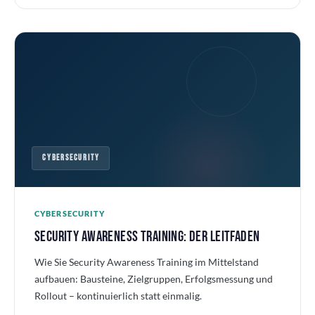
CYBERSECURITY
CYBERSECURITY
SECURITY AWARENESS TRAINING: DER LEITFADEN
Wie Sie Security Awareness Training im Mittelstand
aufbauen: Bausteine, Zielgruppen, Erfolgsmessung und
Rollout – kontinuierlich statt einmalig.