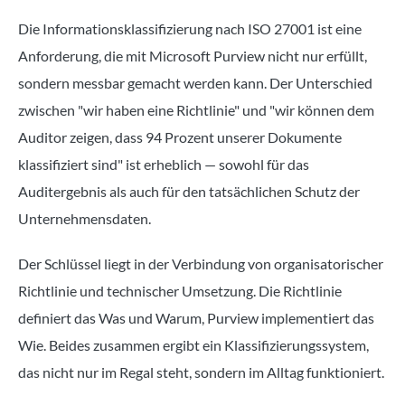
Die Informationsklassifizierung nach ISO 27001 ist eine
Anforderung, die mit Microsoft Purview nicht nur erfüllt,
sondern messbar gemacht werden kann. Der Unterschied
zwischen "wir haben eine Richtlinie" und "wir können dem
Auditor zeigen, dass 94 Prozent unserer Dokumente
klassifiziert sind" ist erheblich — sowohl für das
Auditergebnis als auch für den tatsächlichen Schutz der
Unternehmensdaten.
Der Schlüssel liegt in der Verbindung von organisatorischer
Richtlinie und technischer Umsetzung. Die Richtlinie
definiert das Was und Warum, Purview implementiert das
Wie. Beides zusammen ergibt ein Klassifizierungssystem,
das nicht nur im Regal steht, sondern im Alltag funktioniert.