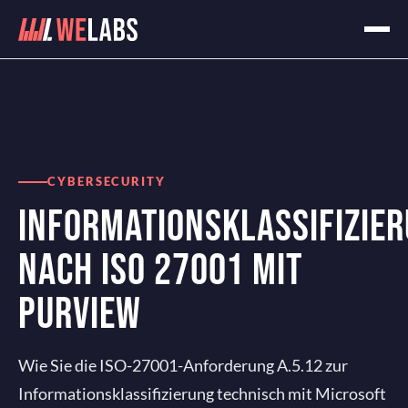
Home
Blog
Informationsklassifizierung nach ISO 27001 mit Purview
CYBERSECURITY
INFORMATIONSKLASSIFIZIE
NACH ISO 27001 MIT
PURVIEW
Wie Sie die ISO-27001-Anforderung A.5.12 zur
Informationsklassifizierung technisch mit Microsoft