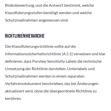
Risikobewertung, und die Antwort bestimmt, welche
Klassifizierungsstufen benötigt werden und welche
Schutzmaßnahmen angemessen sind.
RICHTLINIENHIERARCHIE
Die Klassifizierungsrichtlinie sollte auf die
Informationssicherheitsrichtlinie (A.5.1) verweisen und klar
definieren, dass Purview Sensitivity Labels die technische
Umsetzung der Richtlinie darstellen. Unterlabels und
Schutzmaßnahmen werden in einem separaten
Verfahrensdokument beschrieben, das bei Änderungen
aktualisiert wird, ohne die übergeordnete Richtlinie zu
berühren.