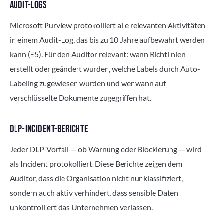
AUDIT-LOGS
Microsoft Purview protokolliert alle relevanten Aktivitäten
in einem Audit-Log, das bis zu 10 Jahre aufbewahrt werden
kann (E5). Für den Auditor relevant: wann Richtlinien
erstellt oder geändert wurden, welche Labels durch Auto-
Labeling zugewiesen wurden und wer wann auf
verschlüsselte Dokumente zugegriffen hat.
DLP-INCIDENT-BERICHTE
Jeder DLP-Vorfall — ob Warnung oder Blockierung — wird
als Incident protokolliert. Diese Berichte zeigen dem
Auditor, dass die Organisation nicht nur klassifiziert,
sondern auch aktiv verhindert, dass sensible Daten
unkontrolliert das Unternehmen verlassen.