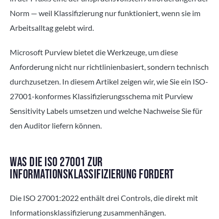
Norm — weil Klassifizierung nur funktioniert, wenn sie im
Arbeitsalltag gelebt wird.
Microsoft Purview bietet die Werkzeuge, um diese
Anforderung nicht nur richtlinienbasiert, sondern technisch
durchzusetzen. In diesem Artikel zeigen wir, wie Sie ein ISO-
27001-konformes Klassifizierungsschema mit Purview
Sensitivity Labels umsetzen und welche Nachweise Sie für
den Auditor liefern können.
WAS DIE ISO 27001 ZUR
INFORMATIONSKLASSIFIZIERUNG FORDERT
Die ISO 27001:2022 enthält drei Controls, die direkt mit
Informationsklassifizierung zusammenhängen.