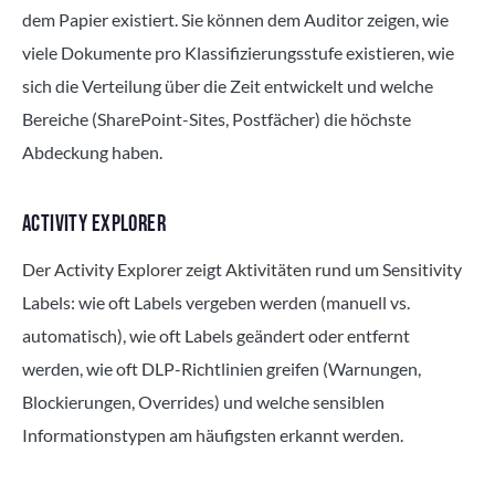
dem Papier existiert. Sie können dem Auditor zeigen, wie
viele Dokumente pro Klassifizierungsstufe existieren, wie
sich die Verteilung über die Zeit entwickelt und welche
Bereiche (SharePoint-Sites, Postfächer) die höchste
Abdeckung haben.
ACTIVITY EXPLORER
Der Activity Explorer zeigt Aktivitäten rund um Sensitivity
Labels: wie oft Labels vergeben werden (manuell vs.
automatisch), wie oft Labels geändert oder entfernt
werden, wie oft DLP-Richtlinien greifen (Warnungen,
Blockierungen, Overrides) und welche sensiblen
Informationstypen am häufigsten erkannt werden.