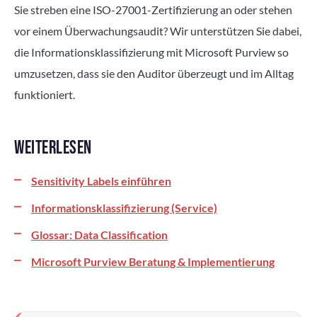
Sie streben eine ISO-27001-Zertifizierung an oder stehen
vor einem Überwachungsaudit? Wir unterstützen Sie dabei,
die Informationsklassifizierung mit Microsoft Purview so
umzusetzen, dass sie den Auditor überzeugt und im Alltag
funktioniert.
WEITERLESEN
Sensitivity Labels einführen
Informationsklassifizierung (Service)
Glossar: Data Classification
Microsoft Purview Beratung & Implementierung