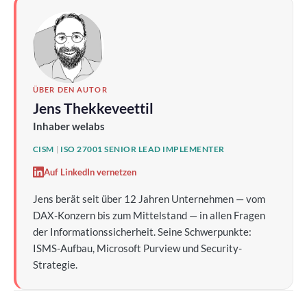
ÜBER DEN AUTOR
Jens Thekkeveettil
Inhaber welabs
CISM
|
ISO 27001 SENIOR LEAD IMPLEMENTER
Auf LinkedIn vernetzen
Jens berät seit über 12 Jahren Unternehmen — vom
DAX-Konzern bis zum Mittelstand — in allen Fragen
der Informationssicherheit. Seine Schwerpunkte:
ISMS-Aufbau, Microsoft Purview und Security-
Strategie.