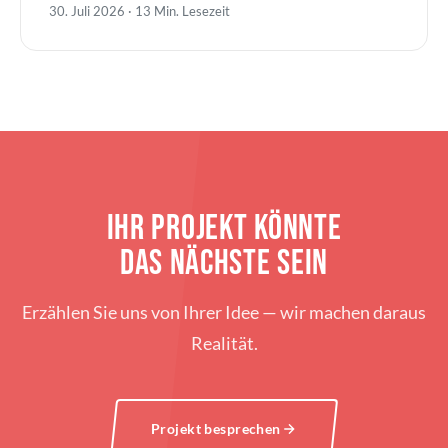
30. Juli 2026 · 13 Min. Lesezeit
IHR PROJEKT KÖNNTE
DAS NÄCHSTE SEIN
Erzählen Sie uns von Ihrer Idee — wir machen daraus
Realität.
Projekt besprechen