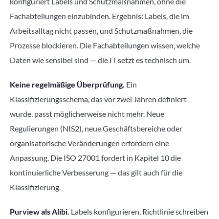
konfiguriert Labels und Schutzmaßnahmen, ohne die
Fachabteilungen einzubinden. Ergebnis: Labels, die im
Arbeitsalltag nicht passen, und Schutzmaßnahmen, die
Prozesse blockieren. Die Fachabteilungen wissen, welche
Daten wie sensibel sind — die IT setzt es technisch um.
Keine regelmäßige Überprüfung.
Ein
Klassifizierungsschema, das vor zwei Jahren definiert
wurde, passt möglicherweise nicht mehr. Neue
Regulierungen (NIS2), neue Geschäftsbereiche oder
organisatorische Veränderungen erfordern eine
Anpassung. Die ISO 27001 fordert in Kapitel 10 die
kontinuierliche Verbesserung — das gilt auch für die
Klassifizierung.
Purview als Alibi.
Labels konfigurieren, Richtlinie schreiben