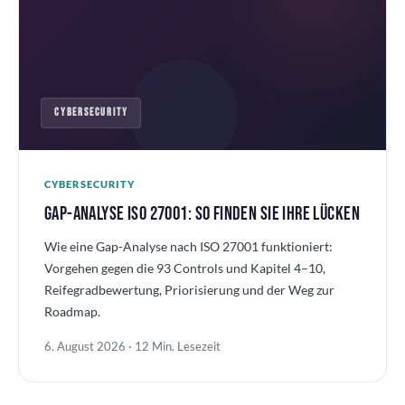
CYBERSECURITY
CYBERSECURITY
GAP-ANALYSE ISO 27001: SO FINDEN SIE IHRE LÜCKEN
Wie eine Gap-Analyse nach ISO 27001 funktioniert:
Vorgehen gegen die 93 Controls und Kapitel 4–10,
Reifegradbewertung, Priorisierung und der Weg zur
Roadmap.
6. August 2026 · 12 Min. Lesezeit