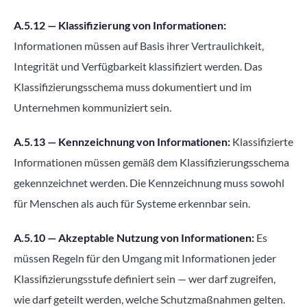
A.5.12 — Klassifizierung von Informationen:
Informationen müssen auf Basis ihrer Vertraulichkeit,
Integrität und Verfügbarkeit klassifiziert werden. Das
Klassifizierungsschema muss dokumentiert und im
Unternehmen kommuniziert sein.
A.5.13 — Kennzeichnung von Informationen:
Klassifizierte
Informationen müssen gemäß dem Klassifizierungsschema
gekennzeichnet werden. Die Kennzeichnung muss sowohl
für Menschen als auch für Systeme erkennbar sein.
A.5.10 — Akzeptable Nutzung von Informationen:
Es
müssen Regeln für den Umgang mit Informationen jeder
Klassifizierungsstufe definiert sein — wer darf zugreifen,
wie darf geteilt werden, welche Schutzmaßnahmen gelten.