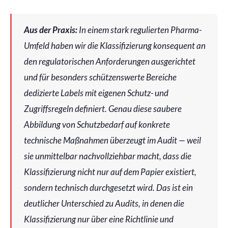
Aus der Praxis:
In einem stark regulierten Pharma-
Umfeld haben wir die Klassifizierung konsequent an
den regulatorischen Anforderungen ausgerichtet
und für besonders schützenswerte Bereiche
dedizierte Labels mit eigenen Schutz- und
Zugriffsregeln definiert. Genau diese saubere
Abbildung von Schutzbedarf auf konkrete
technische Maßnahmen überzeugt im Audit — weil
sie unmittelbar nachvollziehbar macht, dass die
Klassifizierung nicht nur auf dem Papier existiert,
sondern technisch durchgesetzt wird. Das ist ein
deutlicher Unterschied zu Audits, in denen die
Klassifizierung nur über eine Richtlinie und