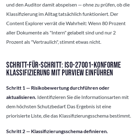
und den Auditor damit abspeisen — ohne zu prüfen, ob die
Klassifizierung im Alltag tatsächlich funktioniert. Der
Content Explorer verrät die Wahrheit: Wenn 80 Prozent
aller Dokumente als "Intern" gelabelt sind und nur 2
Prozent als "Vertraulich", stimmt etwas nicht.
SCHRITT-FÜR-SCHRITT: ISO-27001-KONFORME
KLASSIFIZIERUNG MIT PURVIEW EINFÜHREN
Schritt 1 — Risikobewertung durchführen oder
aktualisieren.
Identifizieren Sie die Informationsarten mit
dem höchsten Schutzbedarf. Das Ergebnis ist eine
priorisierte Liste, die das Klassifizierungsschema bestimmt.
Schritt 2 — Klassifizierungsschema definieren.