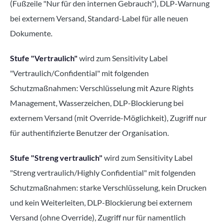
(Fußzeile "Nur für den internen Gebrauch"), DLP-Warnung
bei externem Versand, Standard-Label für alle neuen
Dokumente.
Stufe "Vertraulich"
wird zum Sensitivity Label
"Vertraulich/Confidential" mit folgenden
Schutzmaßnahmen: Verschlüsselung mit Azure Rights
Management, Wasserzeichen, DLP-Blockierung bei
externem Versand (mit Override-Möglichkeit), Zugriff nur
für authentifizierte Benutzer der Organisation.
Stufe "Streng vertraulich"
wird zum Sensitivity Label
"Streng vertraulich/Highly Confidential" mit folgenden
Schutzmaßnahmen: starke Verschlüsselung, kein Drucken
und kein Weiterleiten, DLP-Blockierung bei externem
Versand (ohne Override), Zugriff nur für namentlich