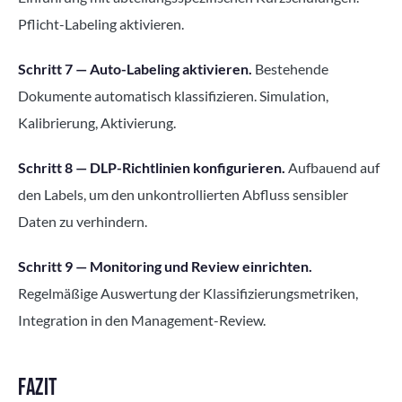
Pflicht-Labeling aktivieren.
Schritt 7 — Auto-Labeling aktivieren.
Bestehende
Dokumente automatisch klassifizieren. Simulation,
Kalibrierung, Aktivierung.
Schritt 8 — DLP-Richtlinien konfigurieren.
Aufbauend auf
den Labels, um den unkontrollierten Abfluss sensibler
Daten zu verhindern.
Schritt 9 — Monitoring und Review einrichten.
Regelmäßige Auswertung der Klassifizierungsmetriken,
Integration in den Management-Review.
FAZIT