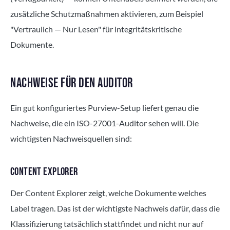
zusätzliche Schutzmaßnahmen aktivieren, zum Beispiel
"Vertraulich — Nur Lesen" für integritätskritische
Dokumente.
NACHWEISE FÜR DEN AUDITOR
Ein gut konfiguriertes Purview-Setup liefert genau die
Nachweise, die ein ISO-27001-Auditor sehen will. Die
wichtigsten Nachweisquellen sind:
CONTENT EXPLORER
Der Content Explorer zeigt, welche Dokumente welches
Label tragen. Das ist der wichtigste Nachweis dafür, dass die
Klassifizierung tatsächlich stattfindet und nicht nur auf