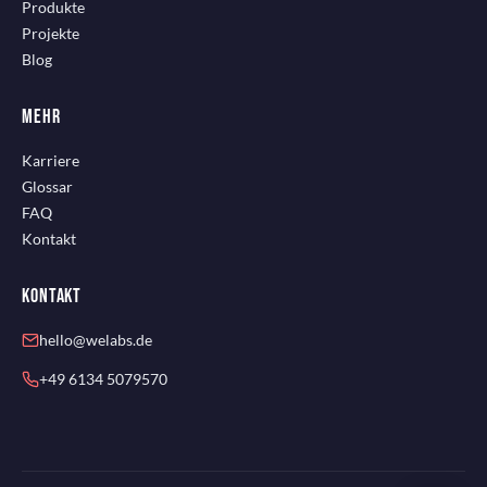
Produkte
Projekte
Blog
MEHR
Karriere
Glossar
FAQ
Kontakt
KONTAKT
hello@welabs.de
+49 6134 5079570