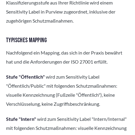
Klassifizierungsstufe aus Ihrer Richtlinie wird einem
Sensitivity Label in Purview zugeordnet, inklusive der
zugehörigen Schutzmaßnahmen.
TYPISCHES MAPPING
Nachfolgend ein Mapping, das sich in der Praxis bewährt
hat und die Anforderungen der ISO 27001 erfüllt.
Stufe "Öffentlich"
wird zum Sensitivity Label
"Öffentlich/Public" mit folgenden Schutzmaßnahmen:
visuelle Kennzeichnung (Fußzeile "Öffentlich"), keine
Verschlüsselung, keine Zugriffsbeschränkung.
Stufe "Intern"
wird zum Sensitivity Label "Intern/Internal"
mit folgenden Schutzmaßnahmen: visuelle Kennzeichnung