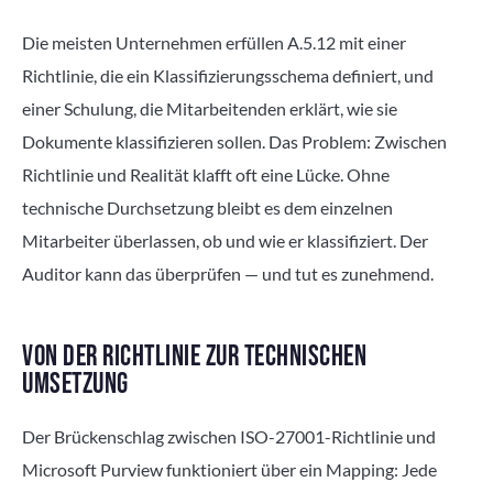
Die meisten Unternehmen erfüllen A.5.12 mit einer
Richtlinie, die ein Klassifizierungsschema definiert, und
einer Schulung, die Mitarbeitenden erklärt, wie sie
Dokumente klassifizieren sollen. Das Problem: Zwischen
Richtlinie und Realität klafft oft eine Lücke. Ohne
technische Durchsetzung bleibt es dem einzelnen
Mitarbeiter überlassen, ob und wie er klassifiziert. Der
Auditor kann das überprüfen — und tut es zunehmend.
VON DER RICHTLINIE ZUR TECHNISCHEN
UMSETZUNG
Der Brückenschlag zwischen ISO-27001-Richtlinie und
Microsoft Purview funktioniert über ein Mapping: Jede