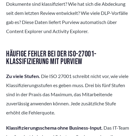
Dokumente sind klassifiziert? Wie hat sich die Abdeckung
seit dem letzten Review entwickelt? Wie viele DLP-Vorfälle
gab es? Diese Daten liefert Purview automatisch über
Content Explorer und Activity Explorer.
HÄUFIGE FEHLER BEI DER ISO-27001-
KLASSIFIZIERUNG MIT PURVIEW
Zu viele Stufen.
Die ISO 27001 schreibt nicht vor, wie viele
Klassifizierungsstufen es geben muss. Drei bis fünf Stufen
sind in der Praxis das Maximum, das Mitarbeitende
zuverlässig anwenden können. Jede zusätzliche Stufe
erhöht die Fehlerquote.
Klassifizierungsschema ohne Business-Input.
Das IT-Team