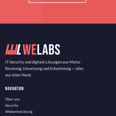
IT-Security und digitale Lösungen aus Mainz.
Beratung, Umsetzung und Entwicklung — alles
aus einer Hand.
NAVIGATION
Über uns
Security
Webentwicklung