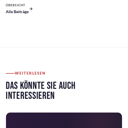
ÜBERSICHT
Alle Beiträge
WEITERLESEN
DAS KÖNNTE SIE AUCH
INTERESSIEREN