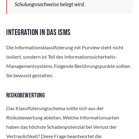
Schulungsnachweise belegt wird.
INTEGRATION IN DAS ISMS
Die Informationsklassifizierung mit Purview steht nicht
isoliert, sondern ist Teil des Informationssicherheits-
Managementsystems. Folgende Berührungspunkte sollten
Sie bewusst gestalten.
RISIKOBEWERTUNG
Das Klassifizierungsschema sollte sich aus der
Risikobewertung ableiten. Welche Informationsarten
haben das höchste Schadenpotenzial bei Verlust der
Vertraulichkeit? Diese Frage beantwortet die