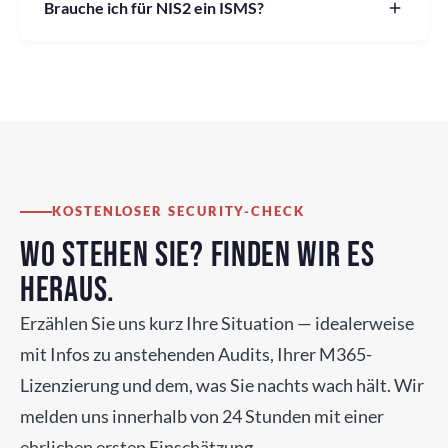
Brauche ich für NIS2 ein ISMS?
KOSTENLOSER SECURITY-CHECK
WO STEHEN SIE? FINDEN WIR ES
HERAUS.
Erzählen Sie uns kurz Ihre Situation — idealerweise
mit Infos zu anstehenden Audits, Ihrer M365-
Lizenzierung und dem, was Sie nachts wach hält. Wir
melden uns innerhalb von 24 Stunden mit einer
ehrlichen ersten Einschätzung.