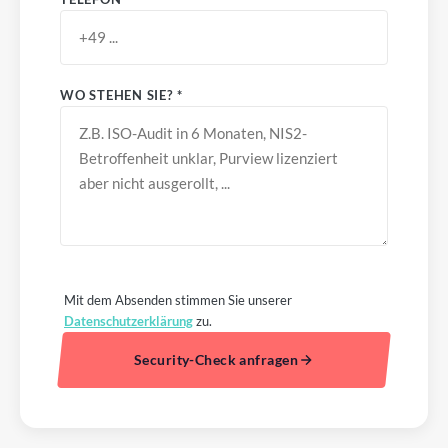
WO STEHEN SIE? *
Mit dem Absenden stimmen Sie unserer
Datenschutzerklärung
zu.
Security-Check anfragen