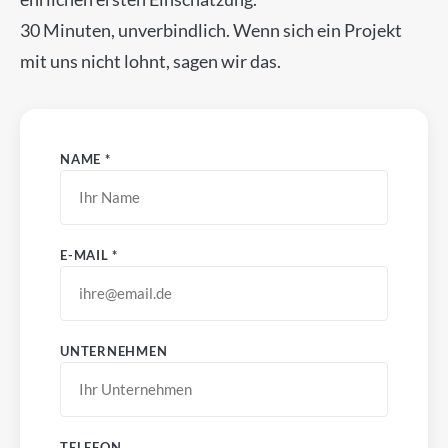
30 Minuten, unverbindlich. Wenn sich ein Projekt
mit uns nicht lohnt, sagen wir das.
NAME *
E-MAIL *
UNTERNEHMEN
TELEFON