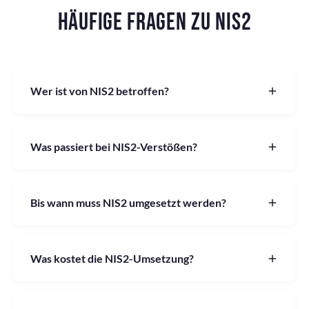
HÄUFIGE FRAGEN ZU NIS2
Wer ist von NIS2 betroffen?
Was passiert bei NIS2-Verstößen?
Bis wann muss NIS2 umgesetzt werden?
Was kostet die NIS2-Umsetzung?