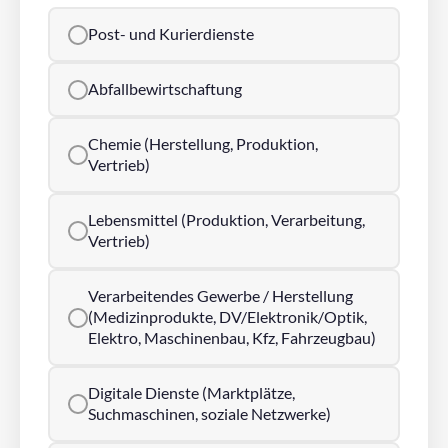
Post- und Kurierdienste
Abfallbewirtschaftung
Chemie (Herstellung, Produktion,
Vertrieb)
Lebensmittel (Produktion, Verarbeitung,
Vertrieb)
Verarbeitendes Gewerbe / Herstellung
(Medizinprodukte, DV/Elektronik/Optik,
Elektro, Maschinenbau, Kfz, Fahrzeugbau)
Digitale Dienste (Marktplätze,
Suchmaschinen, soziale Netzwerke)