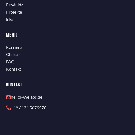
Produkte
Projekte
Blog
MEHR
Karriere
Glossar
FAQ
Kontakt
KONTAKT
hello@welabs.de
+49 6134 5079570