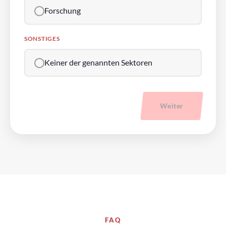
Forschung
SONSTIGES
Keiner der genannten Sektoren
Weiter
FAQ