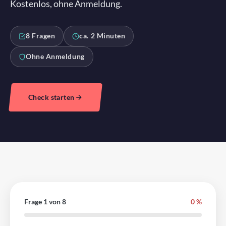
Kostenlos, ohne Anmeldung.
8 Fragen
ca. 2 Minuten
Ohne Anmeldung
Check starten
Frage 1 von 8
0 %