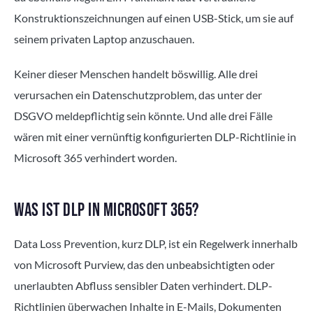
Konstruktionszeichnungen auf einen USB-Stick, um sie auf
seinem privaten Laptop anzuschauen.
Keiner dieser Menschen handelt böswillig. Alle drei
verursachen ein Datenschutzproblem, das unter der
DSGVO meldepflichtig sein könnte. Und alle drei Fälle
wären mit einer vernünftig konfigurierten DLP-Richtlinie in
Microsoft 365 verhindert worden.
WAS IST DLP IN MICROSOFT 365?
Data Loss Prevention, kurz DLP, ist ein Regelwerk innerhalb
von Microsoft Purview, das den unbeabsichtigten oder
unerlaubten Abfluss sensibler Daten verhindert. DLP-
Richtlinien überwachen Inhalte in E-Mails, Dokumenten