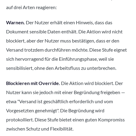
auf drei Arten reagieren:
Warnen.
Der Nutzer erhält einen Hinweis, dass das
Dokument sensible Daten enthält. Die Aktion wird nicht
blockiert, aber der Nutzer muss bestätigen, dass er den
Versand trotzdem durchführen möchte. Diese Stufe eignet
sich hervorragend für die Einführungsphase, weil sie
sensibilisiert, ohne den Arbeitsfluss zu unterbrechen.
Blockieren mit Override.
Die Aktion wird blockiert. Der
Nutzer kann sie jedoch mit einer Begründung freigeben —
etwa "Versand ist geschäftlich erforderlich und vom
Vorgesetzten genehmigt". Die Begründung wird
protokolliert. Diese Stufe bietet einen guten Kompromiss
zwischen Schutz und Flexibilität.