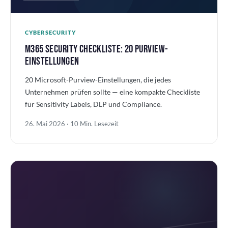
CYBERSECURITY
M365 SECURITY CHECKLISTE: 20 PURVIEW-
EINSTELLUNGEN
20 Microsoft-Purview-Einstellungen, die jedes
Unternehmen prüfen sollte — eine kompakte Checkliste
für Sensitivity Labels, DLP und Compliance.
26. Mai 2026 · 10 Min. Lesezeit