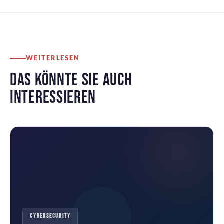
WEITERLESEN
DAS KÖNNTE SIE AUCH
INTERESSIEREN
CYBERSECURITY