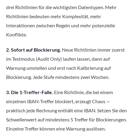
drei Richtlinien für die wichtigsten Datentypen. Mehr
Richtlinien bedeuten mehr Komplexität, mehr
Interaktionen zwischen Regeln und mehr potenzielle
Konflikte.
2. Sofort auf Blockierung.
Neue Richtlinien immer zuerst
im Testmodus (Audit Only) laufen lassen, dann auf
Warnung umstellen und erst nach Kalibrierung auf
Blockierung. Jede Stufe mindestens zwei Wochen.
3. Die 1-Treffer-Falle.
Eine Richtlinie, die bei einem
einzelnen IBAN-Treffer blockiert, erzeugt Chaos —
praktisch jede Rechnung enthält eine IBAN. Setzen Sie den
Schwellenwert auf mindestens 5 Treffer für Blockierungen.
Einzelne Treffer können eine Warnung auslösen.