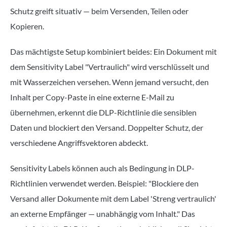
Schutz greift situativ — beim Versenden, Teilen oder
Kopieren.
Das mächtigste Setup kombiniert beides: Ein Dokument mit
dem Sensitivity Label "Vertraulich" wird verschlüsselt und
mit Wasserzeichen versehen. Wenn jemand versucht, den
Inhalt per Copy-Paste in eine externe E-Mail zu
übernehmen, erkennt die DLP-Richtlinie die sensiblen
Daten und blockiert den Versand. Doppelter Schutz, der
verschiedene Angriffsvektoren abdeckt.
Sensitivity Labels können auch als Bedingung in DLP-
Richtlinien verwendet werden. Beispiel: "Blockiere den
Versand aller Dokumente mit dem Label 'Streng vertraulich'
an externe Empfänger — unabhängig vom Inhalt." Das