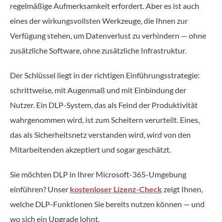
regelmäßige Aufmerksamkeit erfordert. Aber es ist auch
eines der wirkungsvollsten Werkzeuge, die Ihnen zur
Verfügung stehen, um Datenverlust zu verhindern — ohne
zusätzliche Software, ohne zusätzliche Infrastruktur.
Der Schlüssel liegt in der richtigen Einführungsstrategie:
schrittweise, mit Augenmaß und mit Einbindung der
Nutzer. Ein DLP-System, das als Feind der Produktivität
wahrgenommen wird, ist zum Scheitern verurteilt. Eines,
das als Sicherheitsnetz verstanden wird, wird von den
Mitarbeitenden akzeptiert und sogar geschätzt.
Sie möchten DLP in Ihrer Microsoft-365-Umgebung
einführen? Unser
kostenloser Lizenz-Check
zeigt Ihnen,
welche DLP-Funktionen Sie bereits nutzen können — und
wo sich ein Upgrade lohnt.