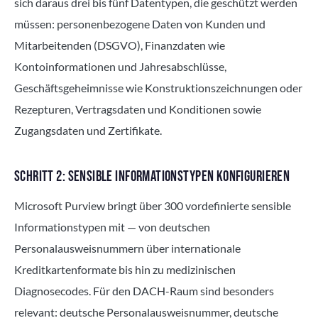
sich daraus drei bis fünf Datentypen, die geschützt werden
müssen: personenbezogene Daten von Kunden und
Mitarbeitenden (DSGVO), Finanzdaten wie
Kontoinformationen und Jahresabschlüsse,
Geschäftsgeheimnisse wie Konstruktionszeichnungen oder
Rezepturen, Vertragsdaten und Konditionen sowie
Zugangsdaten und Zertifikate.
SCHRITT 2: SENSIBLE INFORMATIONSTYPEN KONFIGURIEREN
Microsoft Purview bringt über 300 vordefinierte sensible
Informationstypen mit — von deutschen
Personalausweisnummern über internationale
Kreditkartenformate bis hin zu medizinischen
Diagnosecodes. Für den DACH-Raum sind besonders
relevant: deutsche Personalausweisnummer, deutsche