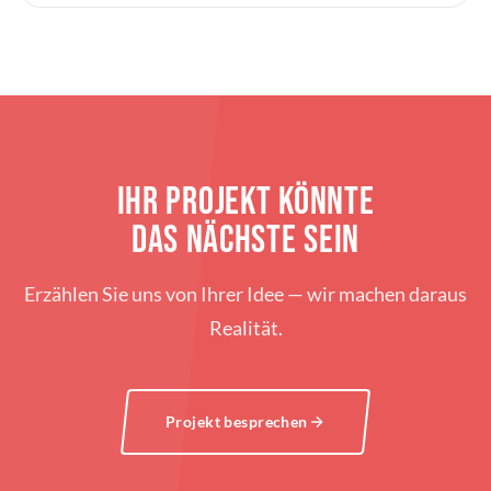
IHR PROJEKT KÖNNTE
DAS NÄCHSTE SEIN
Erzählen Sie uns von Ihrer Idee — wir machen daraus
Realität.
Projekt besprechen