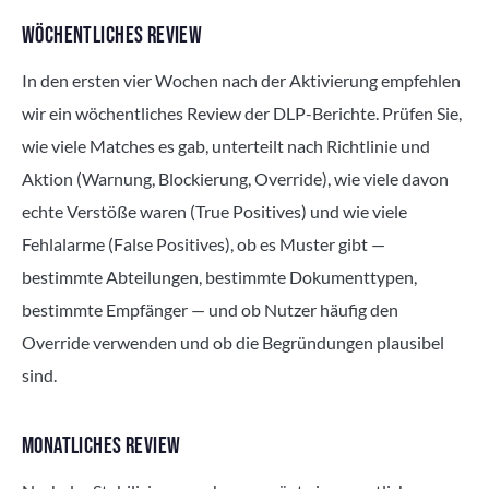
WÖCHENTLICHES REVIEW
In den ersten vier Wochen nach der Aktivierung empfehlen
wir ein wöchentliches Review der DLP-Berichte. Prüfen Sie,
wie viele Matches es gab, unterteilt nach Richtlinie und
Aktion (Warnung, Blockierung, Override), wie viele davon
echte Verstöße waren (True Positives) und wie viele
Fehlalarme (False Positives), ob es Muster gibt —
bestimmte Abteilungen, bestimmte Dokumenttypen,
bestimmte Empfänger — und ob Nutzer häufig den
Override verwenden und ob die Begründungen plausibel
sind.
MONATLICHES REVIEW