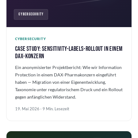
CYBERSECURITY
CYBERSECURITY
CASE STUDY: SENSITIVITY-LABELS-ROLLOUT IN EINEM
DAX-KONZERN
Ein anonymisierter Projektbericht: Wie wir Information
Protection in einem DAX-Pharmakonzern eingeführt
haben — Migration von einer Eigenentwicklung,
Taxonomie unter regulatorischem Druck und ein Rollout
gegen anfänglichen Widerstand.
19. Mai 2026 · 9 Min. Lesezeit