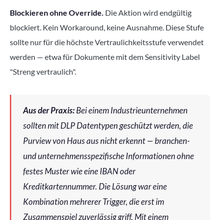
Blockieren ohne Override.
Die Aktion wird endgültig
blockiert. Kein Workaround, keine Ausnahme. Diese Stufe
sollte nur für die höchste Vertraulichkeitsstufe verwendet
werden — etwa für Dokumente mit dem Sensitivity Label
"Streng vertraulich".
Aus der Praxis:
Bei einem Industrieunternehmen
sollten mit DLP Datentypen geschützt werden, die
Purview von Haus aus nicht erkennt — branchen-
und unternehmensspezifische Informationen ohne
festes Muster wie eine IBAN oder
Kreditkartennummer. Die Lösung war eine
Kombination mehrerer Trigger, die erst im
Zusammenspiel zuverlässig griff. Mit einem