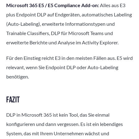
Microsoft 365 E5 / E5 Compliance Add-on:
Alles aus E3
plus Endpoint DLP auf Endgeräten, automatisches Labeling
(Auto-Labeling), erweiterte Informationstypen und
Trainable Classifiers, DLP für Microsoft Teams und
erweiterte Berichte und Analyse im Activity Explorer.
Für den Einstieg reicht E3 in den meisten Fällen aus. E5 wird
relevant, wenn Sie Endpoint DLP oder Auto-Labeling
benötigen.
FAZIT
DLP in Microsoft 365 ist kein Tool, das Sie einmal
konfigurieren und dann vergessen. Es ist ein lebendiges
System, das mit Ihrem Unternehmen wächst und