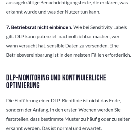
aussagekräftige Benachrichtigungstexte, die erklären, was
erkannt wurde und was der Nutzer tun kann.
7. Betriebsrat nicht einbinden.
Wie bei Sensitivity Labels
gilt: DLP kann potenziell nachvollziehbar machen, wer
wann versucht hat, sensible Daten zu versenden. Eine
Betriebsvereinbarung ist in den meisten Fällen erforderlich.
DLP-MONITORING UND KONTINUIERLICHE
OPTIMIERUNG
Die Einführung einer DLP-Richtlinie ist nicht das Ende,
sondern der Anfang. In den ersten Wochen werden Sie
feststellen, dass bestimmte Muster zu häufig oder zu selten
erkannt werden. Das ist normal und erwartet.