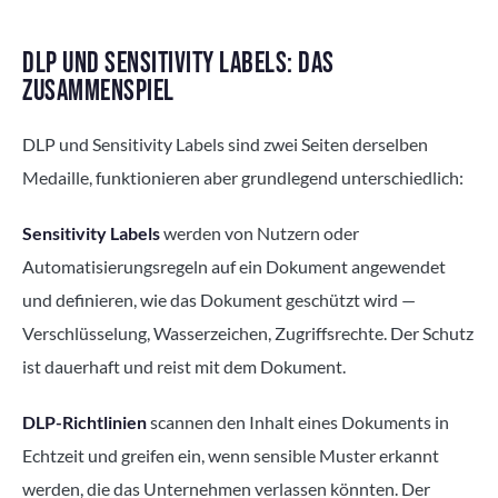
DLP UND SENSITIVITY LABELS: DAS
ZUSAMMENSPIEL
DLP und Sensitivity Labels sind zwei Seiten derselben
Medaille, funktionieren aber grundlegend unterschiedlich:
Sensitivity Labels
werden von Nutzern oder
Automatisierungsregeln auf ein Dokument angewendet
und definieren, wie das Dokument geschützt wird —
Verschlüsselung, Wasserzeichen, Zugriffsrechte. Der Schutz
ist dauerhaft und reist mit dem Dokument.
DLP-Richtlinien
scannen den Inhalt eines Dokuments in
Echtzeit und greifen ein, wenn sensible Muster erkannt
werden, die das Unternehmen verlassen könnten. Der