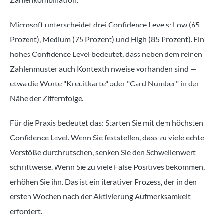
Microsoft unterscheidet drei Confidence Levels: Low (65
Prozent), Medium (75 Prozent) und High (85 Prozent). Ein
hohes Confidence Level bedeutet, dass neben dem reinen
Zahlenmuster auch Kontexthinweise vorhanden sind —
etwa die Worte "Kreditkarte" oder "Card Number" in der
Nähe der Ziffernfolge.
Für die Praxis bedeutet das: Starten Sie mit dem höchsten
Confidence Level. Wenn Sie feststellen, dass zu viele echte
Verstöße durchrutschen, senken Sie den Schwellenwert
schrittweise. Wenn Sie zu viele False Positives bekommen,
erhöhen Sie ihn. Das ist ein iterativer Prozess, der in den
ersten Wochen nach der Aktivierung Aufmerksamkeit
erfordert.