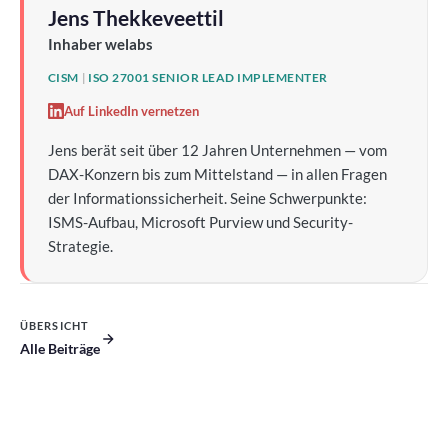
Jens Thekkeveettil
Inhaber welabs
CISM
|
ISO 27001 SENIOR LEAD IMPLEMENTER
Auf LinkedIn vernetzen
Jens berät seit über 12 Jahren Unternehmen — vom
DAX-Konzern bis zum Mittelstand — in allen Fragen
der Informationssicherheit. Seine Schwerpunkte:
ISMS-Aufbau, Microsoft Purview und Security-
Strategie.
ÜBERSICHT
Alle Beiträge