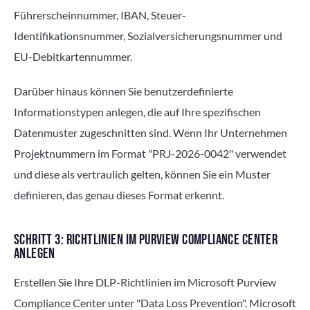
Führerscheinnummer, IBAN, Steuer-
Identifikationsnummer, Sozialversicherungsnummer und
EU-Debitkartennummer.
Darüber hinaus können Sie benutzerdefinierte
Informationstypen anlegen, die auf Ihre spezifischen
Datenmuster zugeschnitten sind. Wenn Ihr Unternehmen
Projektnummern im Format "PRJ-2026-0042" verwendet
und diese als vertraulich gelten, können Sie ein Muster
definieren, das genau dieses Format erkennt.
SCHRITT 3: RICHTLINIEN IM PURVIEW COMPLIANCE CENTER
ANLEGEN
Erstellen Sie Ihre DLP-Richtlinien im Microsoft Purview
Compliance Center unter "Data Loss Prevention". Microsoft