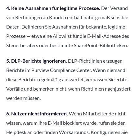
4. Keine Ausnahmen für legitime Prozesse.
Der Versand
von Rechnungen an Kunden enthält naturgemäß sensible
Daten. Definieren Sie Ausnahmen für bekannte, legitime
Prozesse — etwa eine Allowlist für die E-Mail-Adresse des
Steuerberaters oder bestimmte SharePoint-Bibliotheken.
5. DLP-Berichte ignorieren.
DLP-Richtlinien erzeugen
Berichte im Purview Compliance Center. Wenn niemand
diese Berichte regelmäßig auswertet, verpassen Sie echte
Vorfälle und bemerken nicht, wenn Richtlinien nachjustiert
werden müssen.
6. Nutzer nicht informieren.
Wenn Mitarbeitende nicht
wissen, warum ihre E-Mail blockiert wurde, rufen sie den
Helpdesk an oder finden Workarounds. Konfigurieren Sie