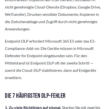
nicht genehmigte Cloud-Dienste (Dropbox, Google Drive,
WeTransfer), Drucken sensibler Dokumente, Kopieren in
die Zwischenablage und Zugriff durch nicht genehmigte
Anwendungen.
Endpoint DLP erfordert Microsoft 365 E5 oder das E5-
Compliance-Add-on. Die Geräte müssen in Microsoft
Defender for Endpoint eingebunden sein. Für den
Mittelstand ist Endpoint DLP oft der zweite Schritt —
zuerst die Cloud-DLP stabilisieren, dann auf Endgeräte
erweitern.
DIE 7 HÄUFIGSTEN DLP-FEHLER
1. Zu viele Richtlinien auf einmal.
Starten Sie mit zwei bis