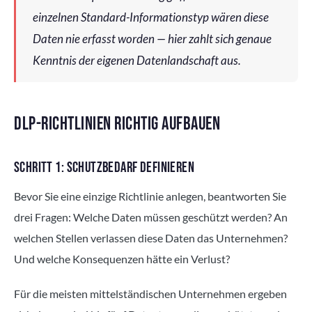
einzelnen Standard-Informationstyp wären diese
Daten nie erfasst worden — hier zahlt sich genaue
Kenntnis der eigenen Datenlandschaft aus.
DLP-RICHTLINIEN RICHTIG AUFBAUEN
SCHRITT 1: SCHUTZBEDARF DEFINIEREN
Bevor Sie eine einzige Richtlinie anlegen, beantworten Sie
drei Fragen: Welche Daten müssen geschützt werden? An
welchen Stellen verlassen diese Daten das Unternehmen?
Und welche Konsequenzen hätte ein Verlust?
Für die meisten mittelständischen Unternehmen ergeben