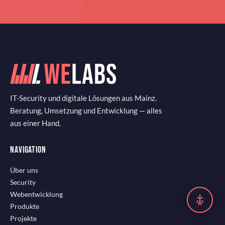
IT-Security und digitale Lösungen aus Mainz.
Beratung, Umsetzung und Entwicklung — alles
aus einer Hand.
NAVIGATION
Über uns
Security
Webentwicklung
Produkte
Projekte