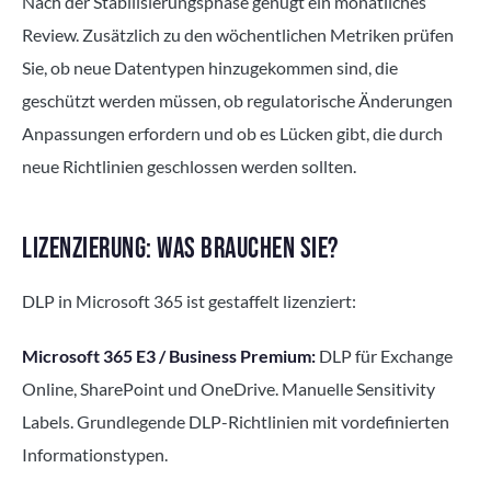
Nach der Stabilisierungsphase genügt ein monatliches
Review. Zusätzlich zu den wöchentlichen Metriken prüfen
Sie, ob neue Datentypen hinzugekommen sind, die
geschützt werden müssen, ob regulatorische Änderungen
Anpassungen erfordern und ob es Lücken gibt, die durch
neue Richtlinien geschlossen werden sollten.
LIZENZIERUNG: WAS BRAUCHEN SIE?
DLP in Microsoft 365 ist gestaffelt lizenziert:
Microsoft 365 E3 / Business Premium:
DLP für Exchange
Online, SharePoint und OneDrive. Manuelle Sensitivity
Labels. Grundlegende DLP-Richtlinien mit vordefinierten
Informationstypen.