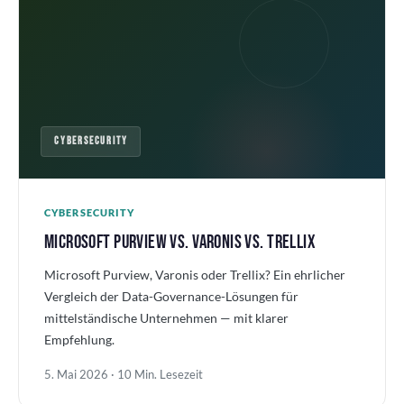
CYBERSECURITY
CYBERSECURITY
MICROSOFT PURVIEW VS. VARONIS VS. TRELLIX
Microsoft Purview, Varonis oder Trellix? Ein ehrlicher
Vergleich der Data-Governance-Lösungen für
mittelständische Unternehmen — mit klarer
Empfehlung.
5. Mai 2026 · 10 Min. Lesezeit