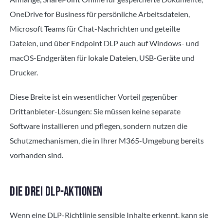
OneDrive for Business für persönliche Arbeitsdateien,
Microsoft Teams für Chat-Nachrichten und geteilte
Dateien, und über Endpoint DLP auch auf Windows- und
macOS-Endgeräten für lokale Dateien, USB-Geräte und
Drucker.
Diese Breite ist ein wesentlicher Vorteil gegenüber
Drittanbieter-Lösungen: Sie müssen keine separate
Software installieren und pflegen, sondern nutzen die
Schutzmechanismen, die in Ihrer M365-Umgebung bereits
vorhanden sind.
DIE DREI DLP-AKTIONEN
Wenn eine DLP-Richtlinie sensible Inhalte erkennt, kann sie