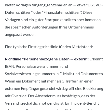
bietet Vorlagen für gängige Szenarien an — etwa "DSGVO-
Daten schützen" oder "Finanzdaten schützen". Diese
Vorlagen sind ein guter Startpunkt, sollten aber immer an
die spezifischen Anforderungen Ihres Unternehmens
angepasst werden.
Eine typische Einstiegsrichtlinie für den Mittelstand:
Richtlinie "Personenbezogene Daten — extern":
Erkennt
IBAN, Personalausweisnummern und
Sozialversicherungsnummern in E-Mails und Dokumenten.
Wenn ein Dokument mit mehr als 5 Treffern an einen
externen Empfänger gesendet wird, greift eine Blockierung
mit Override. Der Absender muss bestätigen, dass der
Versand geschäftlich notwendig ist. Ein Incident-Bericht