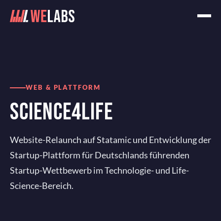
Home
Projekte
Science4Life
WEB & PLATTFORM
SCIENCE4LIFE
Website-Relaunch auf Statamic und Entwicklung der
Startup-Plattform für Deutschlands führenden
Startup-Wettbewerb im Technologie- und Life-
Science-Bereich.