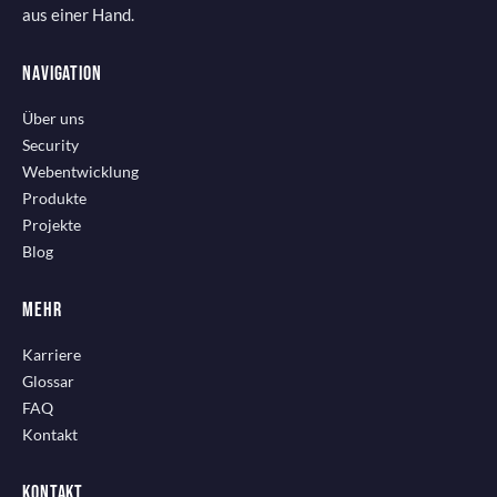
aus einer Hand.
NAVIGATION
Über uns
Security
Webentwicklung
Produkte
Projekte
Blog
MEHR
Karriere
Glossar
FAQ
Kontakt
KONTAKT