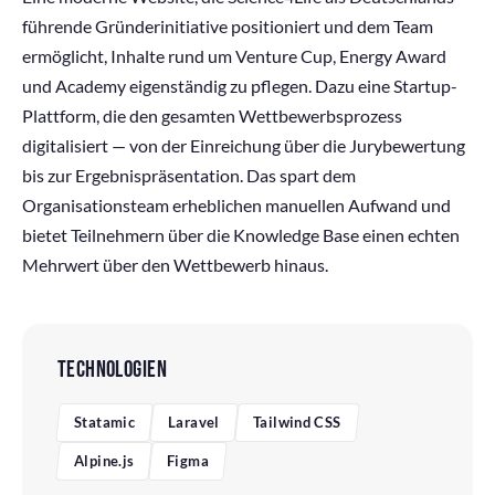
führende Gründerinitiative positioniert und dem Team
ermöglicht, Inhalte rund um Venture Cup, Energy Award
und Academy eigenständig zu pflegen. Dazu eine Startup-
Plattform, die den gesamten Wettbewerbsprozess
digitalisiert — von der Einreichung über die Jurybewertung
bis zur Ergebnispräsentation. Das spart dem
Organisationsteam erheblichen manuellen Aufwand und
bietet Teilnehmern über die Knowledge Base einen echten
Mehrwert über den Wettbewerb hinaus.
TECHNOLOGIEN
Statamic
Laravel
Tailwind CSS
Alpine.js
Figma