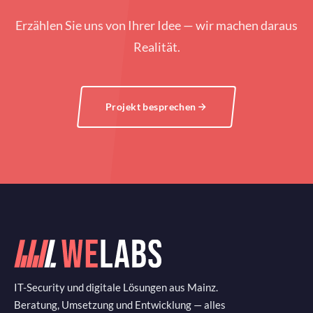
Erzählen Sie uns von Ihrer Idee — wir machen daraus
Realität.
Projekt besprechen
IT-Security und digitale Lösungen aus Mainz.
Beratung, Umsetzung und Entwicklung — alles