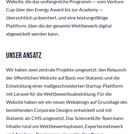
Website, die das umfangreiche Programm — vom Venture
Cup über den Energy Award bis zur Academy —
übersichtlich präsentiert, und eine leistungsfähige
Plattform, über die der gesamte Wettbewerb digital
abgewickelt werden kann.
UNSER ANSATZ
Wir haben zwei zentrale Projekte umgesetzt: den Relaunch
der öffentlichen Website auf Basis von Statamic und die
Entwicklung einer maßgeschneiderten Startup-Plattform
mit Laravel für die Wettbewerbsabwicklung. Für die
Website haben wir ein neues Webdesign auf Grundlage des
bestehenden Corporate Designs entwickelt und mit
Statamic als CMS umgesetzt. Das Science4Life-Team kann
Inhalte rund um Wettbewerbsphasen, Expertennetzwerk