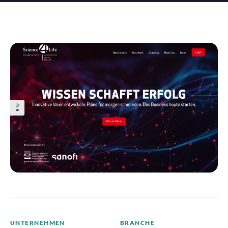
UNTERNEHMEN
BRANCHE