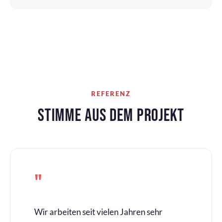
REFERENZ
STIMME AUS DEM PROJEKT
"
Wir arbeiten seit vielen Jahren sehr