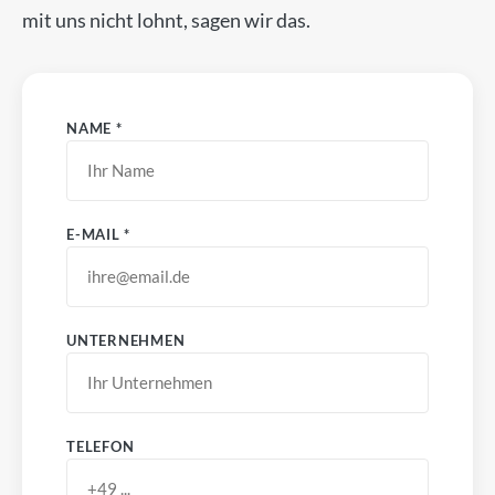
mit uns nicht lohnt, sagen wir das.
NAME *
E-MAIL *
UNTERNEHMEN
TELEFON