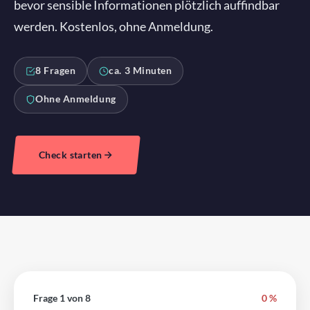
bevor sensible Informationen plötzlich auffindbar
werden. Kostenlos, ohne Anmeldung.
8 Fragen
ca. 3 Minuten
Ohne Anmeldung
Check starten
Frage 1 von 8
0 %