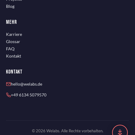
Blog
MEHR
Karriere
Glossar
FAQ
Kontakt
KONTAKT
hello@welabs.de
+49 6134 5079570
© 2026 Welabs. Alle Rechte vorbehalten.