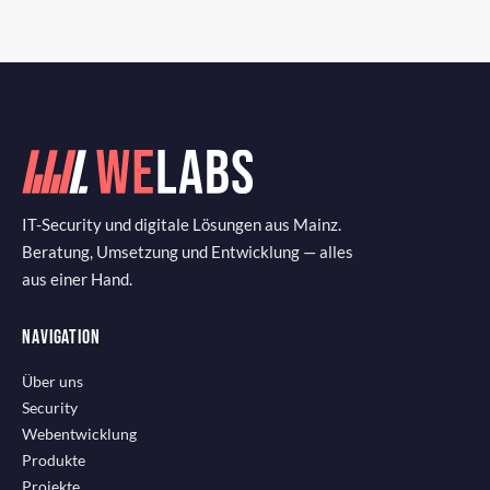
IT-Security und digitale Lösungen aus Mainz.
Beratung, Umsetzung und Entwicklung — alles
aus einer Hand.
NAVIGATION
Über uns
Security
Webentwicklung
Produkte
Projekte