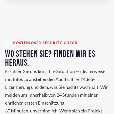
KOSTENLOSER SECURITY-CHECK
WO STEHEN SIE? FINDEN WIR ES
HERAUS.
Erzählen Sie uns kurz Ihre Situation — idealerweise
mit Infos zu anstehenden Audits, Ihrer M365-
Lizenzierung und dem, was Sie nachts wach hält. Wir
melden uns innerhalb von 24 Stunden mit einer
ehrlichen ersten Einschätzung.
30 Minuten, unverbindlich. Wenn sich ein Projekt