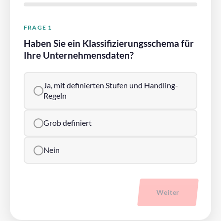
FRAGE 1
Haben Sie ein Klassifizierungsschema für
Ihre Unternehmensdaten?
Ja, mit definierten Stufen und Handling-
Regeln
Grob definiert
Nein
Weiter