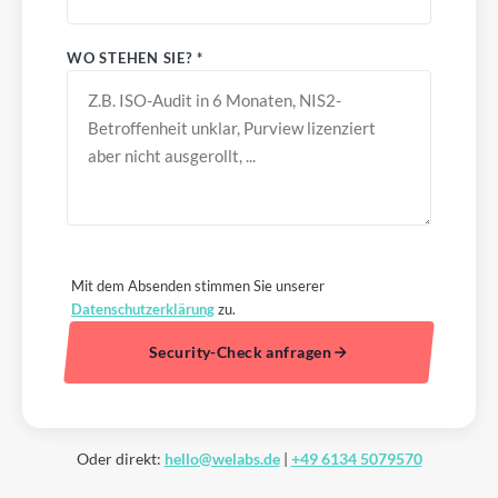
WO STEHEN SIE? *
Mit dem Absenden stimmen Sie unserer
Datenschutzerklärung
zu.
Security-Check anfragen
Oder direkt:
hello@welabs.de
|
+49 6134 5079570