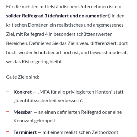
Für die meisten mittelständischen Unternehmen ist ein
solider Reifegrad 3 (definiert und dokumentiert)
in den
kritischen Domänen ein realistisches und angemessenes
Ziel, mit Reifegrad 4 in besonders schützenswerten
Bereichen. Definieren Sie das Zielniveau differenziert: dort
hoch, wo der Schutzbedarf hoch ist, und bewusst moderat,
wo das Risiko gering bleibt.
Gute Ziele sind:
Konkret
— „MFA für alle privilegierten Konten" statt
„Identitätssicherheit verbessern".
Messbar
— an einen definierten Reifegrad oder eine
Kennzahl gekoppelt.
Terminiert
— mit einem realistischen Zeithorizont