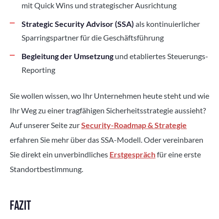
mit Quick Wins und strategischer Ausrichtung
Strategic Security Advisor (SSA)
als kontinuierlicher
Sparringspartner für die Geschäftsführung
Begleitung der Umsetzung
und etabliertes Steuerungs-
Reporting
Sie wollen wissen, wo Ihr Unternehmen heute steht und wie
Ihr Weg zu einer tragfähigen Sicherheitsstrategie aussieht?
Auf unserer Seite zur
Security-Roadmap & Strategie
erfahren Sie mehr über das SSA-Modell. Oder vereinbaren
Sie direkt ein unverbindliches
Erstgespräch
für eine erste
Standortbestimmung.
FAZIT