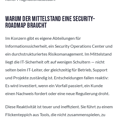
WARUM DER MITTELSTAND EINE SECURITY-
ROADMAP BRAUCHT
Im Konzern gibt es eigene Abteilungen für
Informationssicherheit, ein Security Operations Center und
ein durchstrukturiertes Risikomanagement. Im Mittelstand
liegt die IT-Sicherheit oft auf wenigen Schultern — nicht
selten beim IT-Leiter, der gleichzeitig für Betrieb, Support
und Projekte zuständig ist. Entscheidungen fallen reaktiv:
Es wird investiert, wenn ein Vorfall passiert, ein Kunde
einen Nachweis fordert oder eine neue Regulierung droht.
Diese Reaktivität ist teuer und ineffizient. Sie führt zu einem
Flickenteppich aus Tools, die nicht zusammenspielen, zu