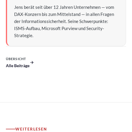
Jens berät seit über 12 Jahren Unternehmen — vom
DAX-Konzern bis zum Mittelstand — in allen Fragen
der Informationssicherheit. Seine Schwerpunkte:
ISMS-Aufbau, Microsoft Purview und Security-
Strategie.
ÜBERSICHT
Alle Beiträge
WEITERLESEN