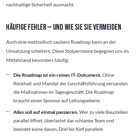
nachhaltige Sicherheit ausmacht.
HÄUFIGE FEHLER — UND WIE SIE SIE VERMEIDEN
Auch eine methodisch saubere Roadmap kann an der
Umsetzung scheitern. Diese Stolpersteine begegnen uns im
Mittelstand besonders häufig:
Die Roadmap ist ein reines IT-Dokument.
Ohne
Rückhalt und Mandat der Geschäftsführung versanden
die Maßnahmen im Tagesgeschäft. Die Roadmap
braucht einen Sponsor auf Leitungsebene.
Alles soll auf einmal passieren.
Wer zu viele Baustellen
parallel öffnet, überlastet das schlanke Team und
beendet keine davon. Drei bis fünf parallele