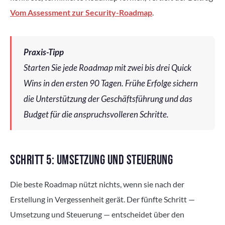
Vom Assessment zur Security-Roadmap
.
Praxis-Tipp
Starten Sie jede Roadmap mit zwei bis drei Quick
Wins in den ersten 90 Tagen. Frühe Erfolge sichern
die Unterstützung der Geschäftsführung und das
Budget für die anspruchsvolleren Schritte.
SCHRITT 5: UMSETZUNG UND STEUERUNG
Die beste Roadmap nützt nichts, wenn sie nach der
Erstellung in Vergessenheit gerät. Der fünfte Schritt —
Umsetzung und Steuerung — entscheidet über den