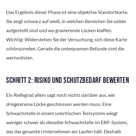
Das Ergebnis dieser Phase ist eine objektive Standortkarte.
Sie zeigt schwarz auf weiß, in welchen Bereichen Sie solide
aufgestellt sind und wo gravierende Lücken klaffen.
Wichtig: Widerstehen Sie der Versuchung, sich diese Karte
schönzureden. Gerade die unbequemen Befunde sind die
wertvollsten.
SCHRITT 2: RISIKO UND SCHUTZBEDARF BEWERTEN
Ein Reifegrad allein sagt noch nichts darüber aus,
wie
dringend
eine Lücke geschlossen werden muss. Eine
Schwachstelle in einem unkritischen Testsystem wiegt
weniger schwer als dieselbe Schwachstelle im ERP-System,
das das gesamte Unternehmen am Laufen hält. Deshalb