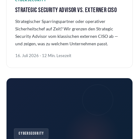
STRATEGIC SECURITY ADVISOR VS. EXTERNER CISO
Strategischer Sparringspartner oder operativer
Sicherheitschef auf Zeit? Wir grenzen den Strategic
Security Advisor vom klassischen externen CISO ab —
und zeigen, was zu welchem Unternehmen passt.
16. Juli 2026 · 12 Min. Lesezeit
CYBERSECURITY