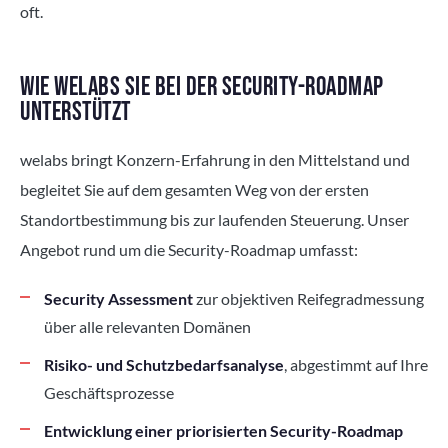
oft.
WIE WELABS SIE BEI DER SECURITY-ROADMAP
UNTERSTÜTZT
welabs bringt Konzern-Erfahrung in den Mittelstand und
begleitet Sie auf dem gesamten Weg von der ersten
Standortbestimmung bis zur laufenden Steuerung. Unser
Angebot rund um die Security-Roadmap umfasst:
Security Assessment
zur objektiven Reifegradmessung
über alle relevanten Domänen
Risiko- und Schutzbedarfsanalyse
, abgestimmt auf Ihre
Geschäftsprozesse
Entwicklung einer priorisierten Security-Roadmap