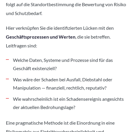
folgt auf die Standortbestimmung die Bewertung von Risiko
und Schutzbedarf.
Hier verknüpfen Sie die identifizierten Lücken mit den
Geschäftsprozessen und Werten
, die sie betreffen.
Leitfragen sind:
Welche Daten, Systeme und Prozesse sind für das
Geschäft existenziell?
Was wäre der Schaden bei Ausfall, Diebstahl oder
Manipulation — finanziell, rechtlich, reputativ?
Wie wahrscheinlich ist ein Schadensereignis angesichts
der aktuellen Bedrohungslage?
Eine pragmatische Methode ist die Einordnung in eine
Risikomatrix aus Eintrittswahrscheinlichkeit und