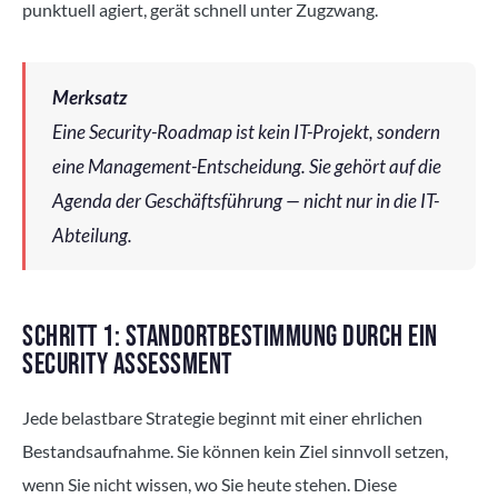
punktuell agiert, gerät schnell unter Zugzwang.
Merksatz
Eine Security-Roadmap ist kein IT-Projekt, sondern
eine Management-Entscheidung. Sie gehört auf die
Agenda der Geschäftsführung — nicht nur in die IT-
Abteilung.
SCHRITT 1: STANDORTBESTIMMUNG DURCH EIN
SECURITY ASSESSMENT
Jede belastbare Strategie beginnt mit einer ehrlichen
Bestandsaufnahme. Sie können kein Ziel sinnvoll setzen,
wenn Sie nicht wissen, wo Sie heute stehen. Diese