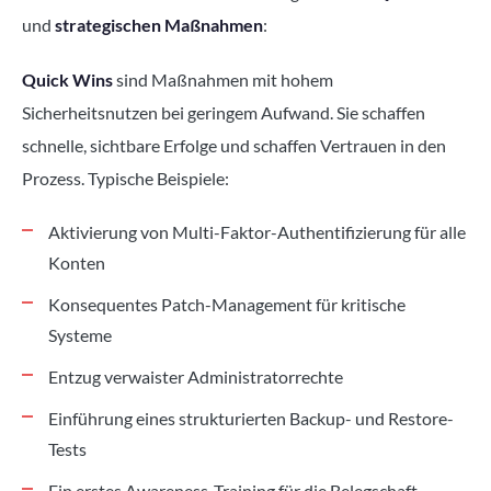
und
strategischen Maßnahmen
:
Quick Wins
sind Maßnahmen mit hohem
Sicherheitsnutzen bei geringem Aufwand. Sie schaffen
schnelle, sichtbare Erfolge und schaffen Vertrauen in den
Prozess. Typische Beispiele:
Aktivierung von Multi-Faktor-Authentifizierung für alle
Konten
Konsequentes Patch-Management für kritische
Systeme
Entzug verwaister Administratorrechte
Einführung eines strukturierten Backup- und Restore-
Tests
Ein erstes Awareness-Training für die Belegschaft