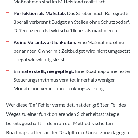
Maßnahmen sind im Mittelstand realistisch.
Perfektion als Maßstab.
Das Streben nach Reifegrad 5
überall verbrennt Budget an Stellen ohne Schutzbedarf.
Differenzieren ist wirtschaftlicher als maximieren.
Keine Verantwortlichkeiten.
Eine Maßnahme ohne
benannten Owner mit Zeitbudget wird nicht umgesetzt
— egal wie wichtig sie ist.
Einmal erstellt, nie gepflegt.
Eine Roadmap ohne festen
Steuerungsrhythmus veraltet innerhalb weniger
Monate und verliert ihre Lenkungswirkung.
Wer diese fünf Fehler vermeidet, hat den größten Teil des
Weges zu einer funktionierenden Sicherheitsstrategie
bereits geschafft — denn an der Methodik scheitern
Roadmaps selten, an der Disziplin der Umsetzung dagegen