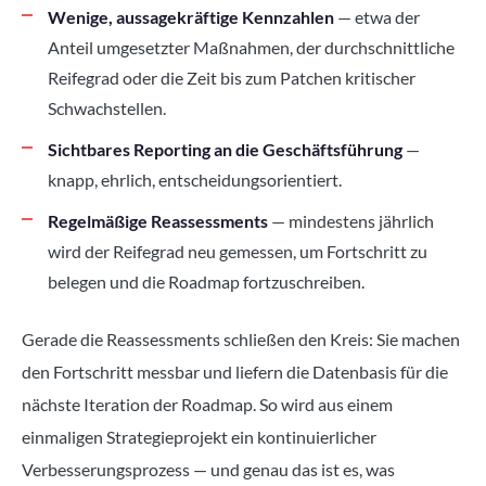
Wenige, aussagekräftige Kennzahlen
— etwa der
Anteil umgesetzter Maßnahmen, der durchschnittliche
Reifegrad oder die Zeit bis zum Patchen kritischer
Schwachstellen.
Sichtbares Reporting an die Geschäftsführung
—
knapp, ehrlich, entscheidungsorientiert.
Regelmäßige Reassessments
— mindestens jährlich
wird der Reifegrad neu gemessen, um Fortschritt zu
belegen und die Roadmap fortzuschreiben.
Gerade die Reassessments schließen den Kreis: Sie machen
den Fortschritt messbar und liefern die Datenbasis für die
nächste Iteration der Roadmap. So wird aus einem
einmaligen Strategieprojekt ein kontinuierlicher
Verbesserungsprozess — und genau das ist es, was