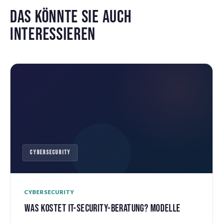
DAS KÖNNTE SIE AUCH
INTERESSIEREN
CYBERSECURITY
CYBERSECURITY
WAS KOSTET IT-SECURITY-BERATUNG? MODELLE