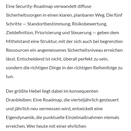
Eine Security-Roadmap verwandelt diffuse
Sicherheitssorgen in einen klaren, planbaren Weg. Die fünf
Schritte — Standortbestimmung, Risikobewertung,
Zieldefinition, Priorisierung und Steuerung — geben dem
Mittelstand eine Struktur, mit der sich auch bei begrenzten
Ressourcen ein angemessenes Sicherheitsniveau erreichen
lässt. Entscheidend ist nicht, überall perfekt zu sein,
sondern die richtigen Dinge in der richtigen Reihenfolge zu
tun.
Der größte Hebel liegt dabei im konsequenten
Dranbleiben: Eine Roadmap, die vierteljährlich gesteuert
und jährlich neu vermessen wird, entwickelt eine
Eigendynamik, die punktuelle Einzelmaßnahmen niemals
erreichen. Wer heute mit einer ehrlichen