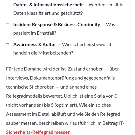
Daten- & Informationssicherheit
— Werden sensible
Daten klassifiziert und geschützt?
Incident Response & Business Continuity
— Was
passiert im Ernstfall?
Awareness & Kultur
— Wie sicherheitsbewusst
handeln die Mitarbeitenden?
Für jede Domäne wird der Ist-Zustand erhoben — über
Interviews, Dokumentenprüfung und gegebenenfalls
technische Stichproben — und anhand eines
Reifegradmodells bewertet. Üblich ist eine Skala von 0
(nicht vorhanden) bis 5 (optimiert). Wie ein solches
Assessment im Detail abläuft und wie Sie den Reifegrad
sauber messen, beschreiben wir ausführlich im Beitrag
IT-
Sicherheits-Reifegrad messen
.