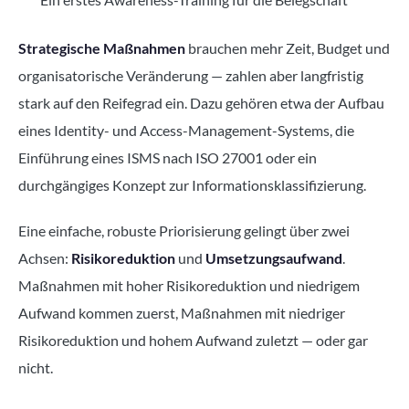
Strategische Maßnahmen
brauchen mehr Zeit, Budget und
organisatorische Veränderung — zahlen aber langfristig
stark auf den Reifegrad ein. Dazu gehören etwa der Aufbau
eines Identity- und Access-Management-Systems, die
Einführung eines ISMS nach ISO 27001 oder ein
durchgängiges Konzept zur Informationsklassifizierung.
Eine einfache, robuste Priorisierung gelingt über zwei
Achsen:
Risikoreduktion
und
Umsetzungsaufwand
.
Maßnahmen mit hoher Risikoreduktion und niedrigem
Aufwand kommen zuerst, Maßnahmen mit niedriger
Risikoreduktion und hohem Aufwand zuletzt — oder gar
nicht.