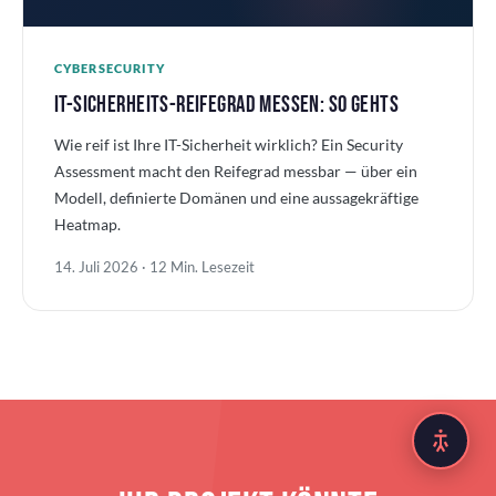
CYBERSECURITY
IT-SICHERHEITS-REIFEGRAD MESSEN: SO GEHTS
Wie reif ist Ihre IT-Sicherheit wirklich? Ein Security
Assessment macht den Reifegrad messbar — über ein
Modell, definierte Domänen und eine aussagekräftige
Heatmap.
14. Juli 2026 · 12 Min. Lesezeit