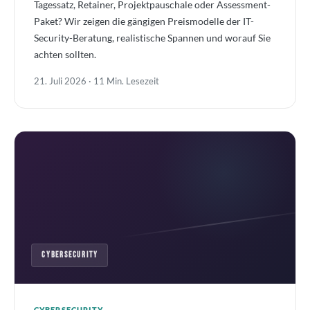
Tagessatz, Retainer, Projektpauschale oder Assessment-
Paket? Wir zeigen die gängigen Preismodelle der IT-
Security-Beratung, realistische Spannen und worauf Sie
achten sollten.
21. Juli 2026 · 11 Min. Lesezeit
CYBERSECURITY
CYBERSECURITY