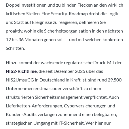
Doppelinvestitionen und zu blinden Flecken an den wirklich
kritischen Stellen. Eine Security-Roadmap dreht die Logik
um: Statt auf Ereignisse zu reagieren, definieren Sie
proaktiv, wohin die Sicherheitsorganisation in den nächsten
12 bis 36 Monaten gehen soll — und mit welchen konkreten
Schritten.
Hinzu kommt der wachsende regulatorische Druck. Mit der
NIS2-Richtlinie
, die seit Dezember 2025 über das
NIS2UmsuCG in Deutschland in Kraft ist, sind rund 29.500
Unternehmen erstmals oder verschärft zu einem
strukturierten Sicherheitsmanagement verpflichtet. Auch
Lieferketten-Anforderungen, Cyberversicherungen und
Kunden-Audits verlangen zunehmend einen belegbaren,
strategischen Umgang mit IT-Sicherheit. Wer hier nur