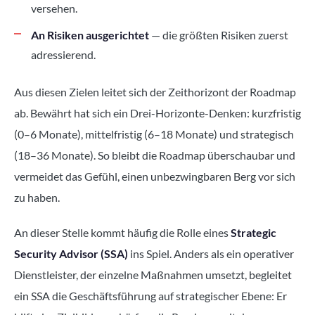
versehen.
An Risiken ausgerichtet
— die größten Risiken zuerst
adressierend.
Aus diesen Zielen leitet sich der Zeithorizont der Roadmap
ab. Bewährt hat sich ein Drei-Horizonte-Denken: kurzfristig
(0–6 Monate), mittelfristig (6–18 Monate) und strategisch
(18–36 Monate). So bleibt die Roadmap überschaubar und
vermeidet das Gefühl, einen unbezwingbaren Berg vor sich
zu haben.
An dieser Stelle kommt häufig die Rolle eines
Strategic
Security Advisor (SSA)
ins Spiel. Anders als ein operativer
Dienstleister, der einzelne Maßnahmen umsetzt, begleitet
ein SSA die Geschäftsführung auf strategischer Ebene: Er