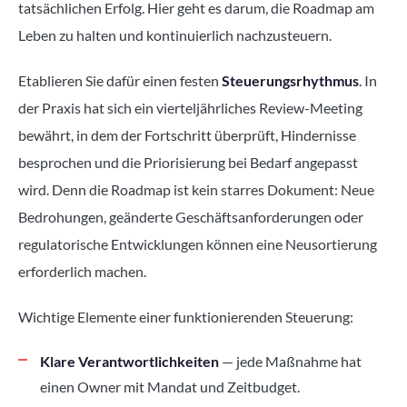
tatsächlichen Erfolg. Hier geht es darum, die Roadmap am
Leben zu halten und kontinuierlich nachzusteuern.
Etablieren Sie dafür einen festen
Steuerungsrhythmus
. In
der Praxis hat sich ein vierteljährliches Review-Meeting
bewährt, in dem der Fortschritt überprüft, Hindernisse
besprochen und die Priorisierung bei Bedarf angepasst
wird. Denn die Roadmap ist kein starres Dokument: Neue
Bedrohungen, geänderte Geschäftsanforderungen oder
regulatorische Entwicklungen können eine Neusortierung
erforderlich machen.
Wichtige Elemente einer funktionierenden Steuerung:
Klare Verantwortlichkeiten
— jede Maßnahme hat
einen Owner mit Mandat und Zeitbudget.