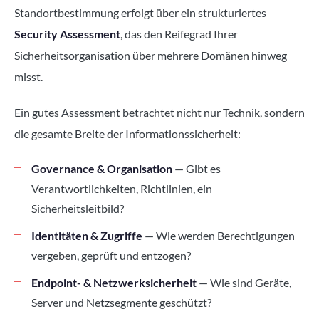
Standortbestimmung erfolgt über ein strukturiertes
Security Assessment
, das den Reifegrad Ihrer
Sicherheitsorganisation über mehrere Domänen hinweg
misst.
Ein gutes Assessment betrachtet nicht nur Technik, sondern
die gesamte Breite der Informationssicherheit:
Governance & Organisation
— Gibt es
Verantwortlichkeiten, Richtlinien, ein
Sicherheitsleitbild?
Identitäten & Zugriffe
— Wie werden Berechtigungen
vergeben, geprüft und entzogen?
Endpoint- & Netzwerksicherheit
— Wie sind Geräte,
Server und Netzsegmente geschützt?