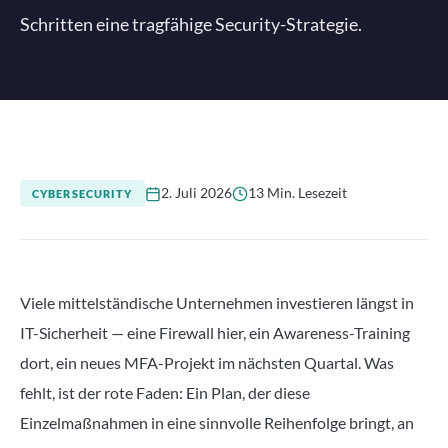
Schritten eine tragfähige Security-Strategie.
2. Juli 2026
13 Min. Lesezeit
CYBERSECURITY
Viele mittelständische Unternehmen investieren längst in
IT-Sicherheit — eine Firewall hier, ein Awareness-Training
dort, ein neues MFA-Projekt im nächsten Quartal. Was
fehlt, ist der rote Faden: Ein Plan, der diese
Einzelmaßnahmen in eine sinnvolle Reihenfolge bringt, an