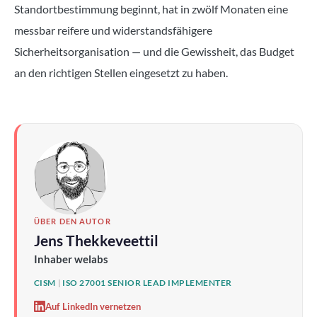
Standortbestimmung beginnt, hat in zwölf Monaten eine
messbar reifere und widerstandsfähigere
Sicherheitsorganisation — und die Gewissheit, das Budget
an den richtigen Stellen eingesetzt zu haben.
ÜBER DEN AUTOR
Jens Thekkeveettil
Inhaber welabs
CISM
|
ISO 27001 SENIOR LEAD IMPLEMENTER
Auf LinkedIn vernetzen