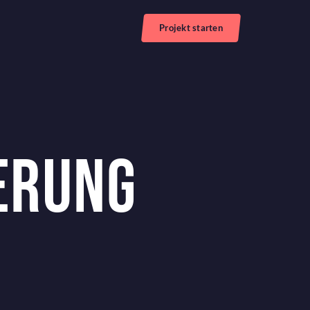
Projekt starten
ERUNG