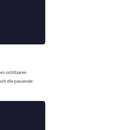
dem sichtbaren
isch die passende